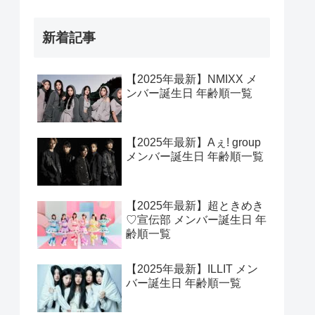
新着記事
【2025年最新】NMIXX メ
ンバー誕生日 年齢順一覧
【2025年最新】Aぇ! group
メンバー誕生日 年齢順一覧
【2025年最新】超ときめき
♡宣伝部 メンバー誕生日 年
齢順一覧
【2025年最新】ILLIT メン
バー誕生日 年齢順一覧