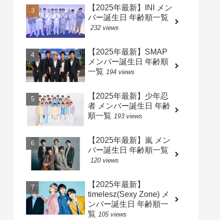
【2025年最新】INI メン
バー誕生日 年齢順一覧
232 views
【2025年最新】SMAP
メンバー誕生日 年齢順
一覧
194 views
【2025年最新】少年忍
者 メンバー誕生日 年齢
順一覧
193 views
【2025年最新】嵐 メン
バー誕生日 年齢順一覧
120 views
【2025年最新】
timelesz(Sexy Zone) メ
ンバー誕生日 年齢順一
覧
105 views